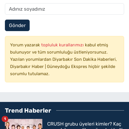
Gönder
Yorum yazarak
topluluk kurallarımızı
kabul etmiş
bulunuyor ve tüm sorumluluğu üstleniyorsunuz.
Yazılan yorumlardan Diyarbakır Son Dakika Haberleri,
Diyarbakır Haber | Güneydoğu Ekspres hiçbir şekilde
sorumlu tutulamaz.
Trend Haberler
1
CRUSH grubu üyeleri kimler? Kaç