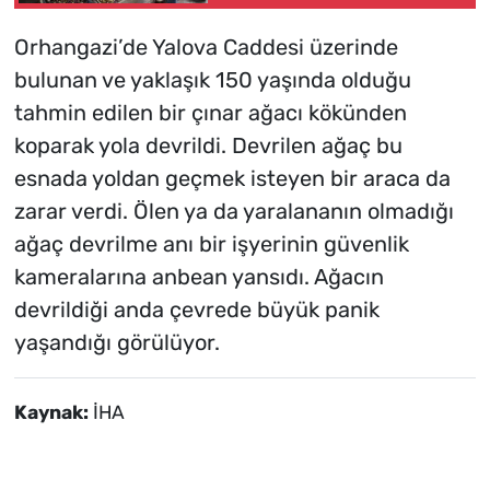
Orhangazi’de Yalova Caddesi üzerinde
bulunan ve yaklaşık 150 yaşında olduğu
tahmin edilen bir çınar ağacı kökünden
koparak yola devrildi. Devrilen ağaç bu
esnada yoldan geçmek isteyen bir araca da
zarar verdi. Ölen ya da yaralananın olmadığı
ağaç devrilme anı bir işyerinin güvenlik
kameralarına anbean yansıdı. Ağacın
devrildiği anda çevrede büyük panik
yaşandığı görülüyor.
Kaynak:
İHA