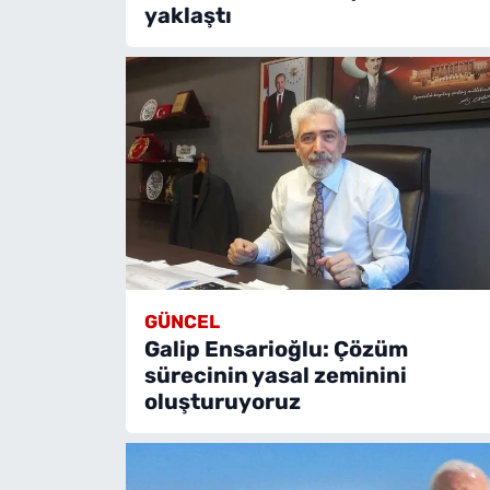
yaklaştı
GÜNCEL
Galip Ensarioğlu: Çözüm
sürecinin yasal zeminini
oluşturuyoruz