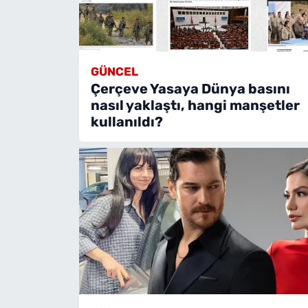
GÜNCEL
Çerçeve Yasaya Dünya basını
nasıl yaklaştı, hangi manşetler
kullanıldı?