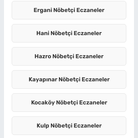
Ergani Nöbetçi Eczaneler
Hani Nöbetçi Eczaneler
Hazro Nöbetçi Eczaneler
Kayapınar Nöbetçi Eczaneler
Kocaköy Nöbetçi Eczaneler
Kulp Nöbetçi Eczaneler