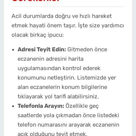
Acil durumlarda doğru ve hızlı hareket
etmek hayati önem taşır. İşte size yardımcı
olacak birkaç ipucu:
Adresi Teyit Edin:
Gitmeden önce
eczanenin adresini harita
uygulamasından kontrol ederek
konumunu netleştirin. Listemizde yer
alan eczanelerin konum bilgilerine
tıklayarak yol tarifi alabilirsiniz.
Telefonla Arayın:
Özellikle geç
saatlerde yola çıkmadan önce listedeki
telefon numarasını arayarak eczanenin
açık olduğunu teyit etmek,