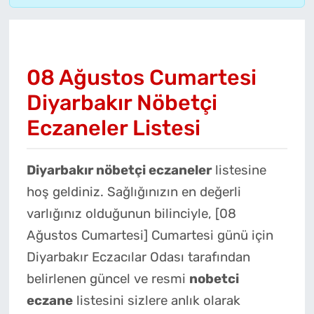
08 Ağustos Cumartesi
Diyarbakır Nöbetçi
Eczaneler Listesi
Diyarbakır nöbetçi eczaneler
listesine
hoş geldiniz. Sağlığınızın en değerli
varlığınız olduğunun bilinciyle, [08
Ağustos Cumartesi] Cumartesi günü için
Diyarbakır Eczacılar Odası tarafından
belirlenen güncel ve resmi
nobetci
eczane
listesini sizlere anlık olarak