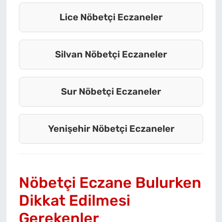
Lice Nöbetçi Eczaneler
Silvan Nöbetçi Eczaneler
Sur Nöbetçi Eczaneler
Yenişehir Nöbetçi Eczaneler
Nöbetçi Eczane Bulurken
Dikkat Edilmesi
Gerekenler