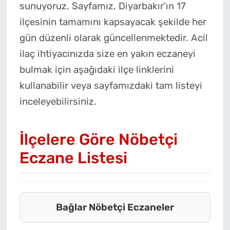
sunuyoruz. Sayfamız, Diyarbakır'ın 17
ilçesinin tamamını kapsayacak şekilde her
gün düzenli olarak güncellenmektedir. Acil
ilaç ihtiyacınızda size en yakın eczaneyi
bulmak için aşağıdaki ilçe linklerini
kullanabilir veya sayfamızdaki tam listeyi
inceleyebilirsiniz.
İlçelere Göre Nöbetçi
Eczane Listesi
Bağlar Nöbetçi Eczaneler