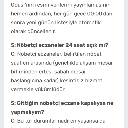
Odası'nın resmi verilerini yayınlamasının
hemen ardından, her gün gece 00:00'dan
sonra yeni günün listesiyle otomatik
olarak güncellenir.
S: Nöbetçi eczaneler 24 saat açık mı?
C: Nöbetçi eczaneler, belirtilen nöbet
saatleri arasında (genellikle akşam mesai
bitiminden ertesi sabah mesai
başlangıcına kadar) kesintisiz hizmet
vermekle yükümlüdür.
S: Gittiğim nöbetçi eczane kapalıysa ne
yapmalıyım?
C: Bu tür durumlar nadiren yaşansa da,