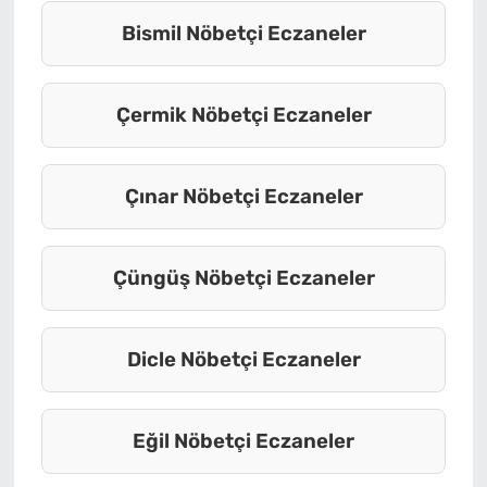
Bismil Nöbetçi Eczaneler
Çermik Nöbetçi Eczaneler
Çınar Nöbetçi Eczaneler
Çüngüş Nöbetçi Eczaneler
Dicle Nöbetçi Eczaneler
Eğil Nöbetçi Eczaneler