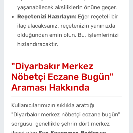
yaşanabilecek aksiliklerin önüne geçer.
Reçetenizi Hazırlayın:
Eğer reçeteli bir
ilaç alacaksanız, reçetenizin yanınızda
olduğundan emin olun. Bu, işlemlerinizi
hızlandıracaktır.
"Diyarbakır Merkez
Nöbetçi Eczane Bugün"
Araması Hakkında
Kullanıcılarımızın sıklıkla arattığı
"Diyarbakır merkez nöbetçi eczane bugün"
sorgusu, genellikle şehrin dört merkez