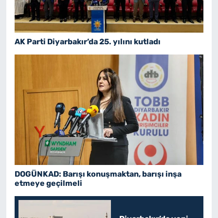
AK Parti Diyarbakır’da 25. yılını kutladı
DOGÜNKAD: Barışı konuşmaktan, barışı inşa
etmeye geçilmeli