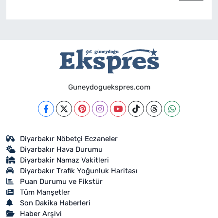
Guneydoguekspres.com
Diyarbakır Nöbetçi Eczaneler
Diyarbakır Hava Durumu
Diyarbakir Namaz Vakitleri
Diyarbakır Trafik Yoğunluk Haritası
Puan Durumu ve Fikstür
Tüm Manşetler
Son Dakika Haberleri
Haber Arşivi