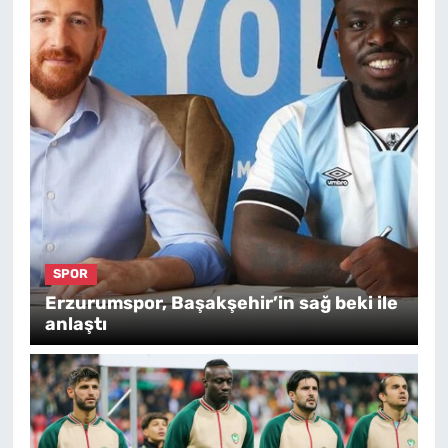
SPOR
Erzurumspor, Başakşehir’in sağ beki ile
anlaştı