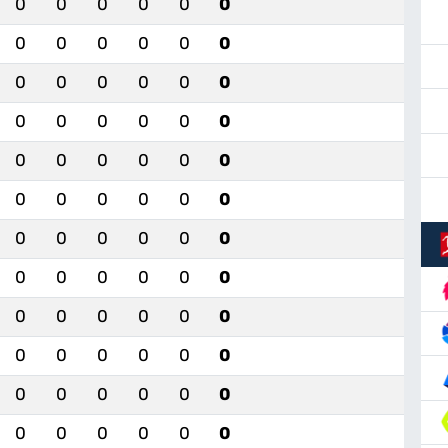
0
0
0
0
0
0
0
0
0
0
0
0
0
0
0
0
0
0
0
0
0
0
0
0
0
0
0
0
0
0
0
0
0
0
0
0
0
0
0
0
0
0
0
0
0
0
0
0
0
0
0
0
0
0
0
0
0
0
0
0
0
0
0
0
0
0
0
0
0
0
0
0