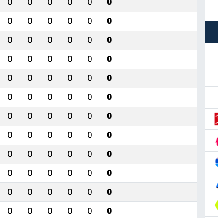
0
0
0
0
0
0
0
0
0
0
0
0
0
0
0
0
0
0
0
0
0
0
0
0
0
0
0
0
0
0
0
0
0
0
0
0
0
0
0
0
0
0
0
0
0
0
0
0
0
0
0
0
0
0
0
0
0
0
0
0
0
0
0
0
0
0
0
0
0
0
0
0