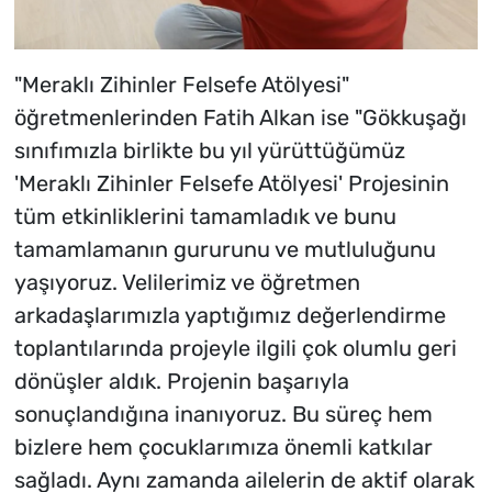
"Meraklı Zihinler Felsefe Atölyesi"
öğretmenlerinden Fatih Alkan ise "Gökkuşağı
sınıfımızla birlikte bu yıl yürüttüğümüz
'Meraklı Zihinler Felsefe Atölyesi' Projesinin
tüm etkinliklerini tamamladık ve bunu
tamamlamanın gururunu ve mutluluğunu
yaşıyoruz. Velilerimiz ve öğretmen
arkadaşlarımızla yaptığımız değerlendirme
toplantılarında projeyle ilgili çok olumlu geri
dönüşler aldık. Projenin başarıyla
sonuçlandığına inanıyoruz. Bu süreç hem
bizlere hem çocuklarımıza önemli katkılar
sağladı. Aynı zamanda ailelerin de aktif olarak