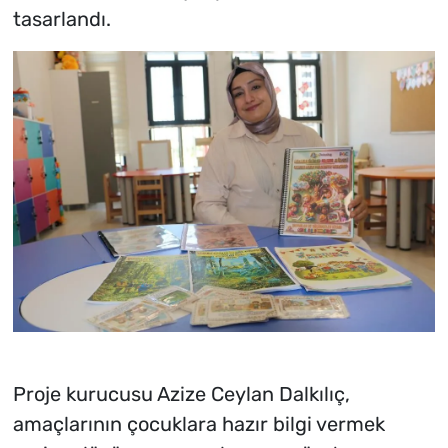
tasarlandı.
Proje kurucusu Azize Ceylan Dalkılıç,
amaçlarının çocuklara hazır bilgi vermek