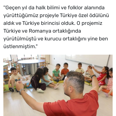
''Geçen yıl da halk bilimi ve folklor alanında
yürüttüğümüz projeyle Türkiye özel ödülünü
aldık ve Türkiye birincisi olduk. O projemiz
Türkiye ve Romanya ortaklığında
yürütülmüştü ve kurucu ortaklığını yine ben
üstlenmiştim."