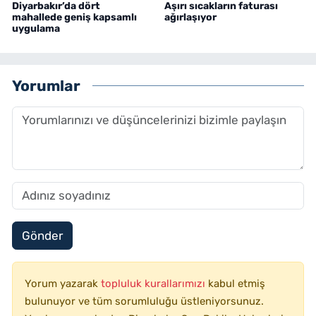
Diyarbakır’da dört
Aşırı sıcakların faturası
mahallede geniş kapsamlı
ağırlaşıyor
uygulama
Yorumlar
Gönder
Yorum yazarak
topluluk kurallarımızı
kabul etmiş
bulunuyor ve tüm sorumluluğu üstleniyorsunuz.