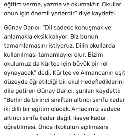
eğitim verme, yazma ve okumaktır. Okullar
onun için önemli yerlerdir” diye kaydetti.
Günay Darıcı, “Dil sadece konuşmak ve
anlamakla eksik kalıyor. Biz bunun
tamamlamasını istiyoruz. Dilin okullarda
kullanılması tamamlayıcı olur. Bizim
okulumuz da Kürtçe için büyük bir rol
oynayacak” dedi. Kürtçe ve Almancanın eşit
düzeyde öğretildiği bir okul hedeflediklerini
dile getiren Günay Darıcı, şunları kaydetti:
“Berlin’de birinci sınıftan altıncı sınıfa kadar
iki dilli bir eğitim olacak. Amacımız sadece
altıncı sınıfa kadar değil, liseye kadar
öğretilmesi. Önce ilkokulun açılmasını