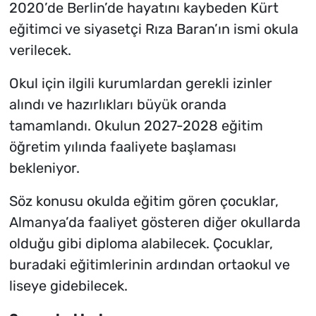
2020’de Berlin’de hayatını kaybeden Kürt
eğitimci ve siyasetçi Rıza Baran’ın ismi okula
verilecek.
Okul için ilgili kurumlardan gerekli izinler
alındı ve hazırlıkları büyük oranda
tamamlandı. Okulun 2027-2028 eğitim
öğretim yılında faaliyete başlaması
bekleniyor.
Söz konusu okulda eğitim gören çocuklar,
Almanya’da faaliyet gösteren diğer okullarda
olduğu gibi diploma alabilecek. Çocuklar,
buradaki eğitimlerinin ardından ortaokul ve
liseye gidebilecek.