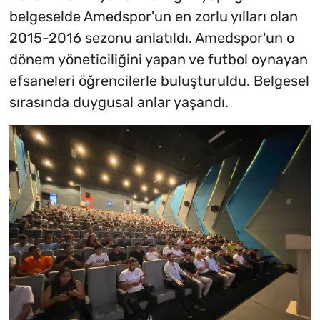
belgeselde Amedspor'un en zorlu yılları olan
2015-2016 sezonu anlatıldı. Amedspor'un o
dönem yöneticiliğini yapan ve futbol oynayan
efsaneleri öğrencilerle buluşturuldu. Belgesel
sırasında duygusal anlar yaşandı.