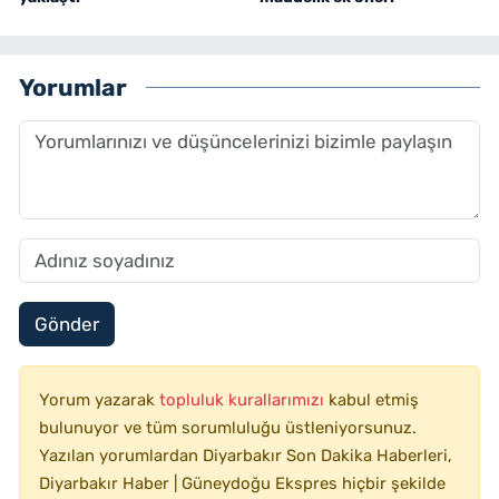
Yorumlar
Gönder
Yorum yazarak
topluluk kurallarımızı
kabul etmiş
bulunuyor ve tüm sorumluluğu üstleniyorsunuz.
Yazılan yorumlardan Diyarbakır Son Dakika Haberleri,
Diyarbakır Haber | Güneydoğu Ekspres hiçbir şekilde