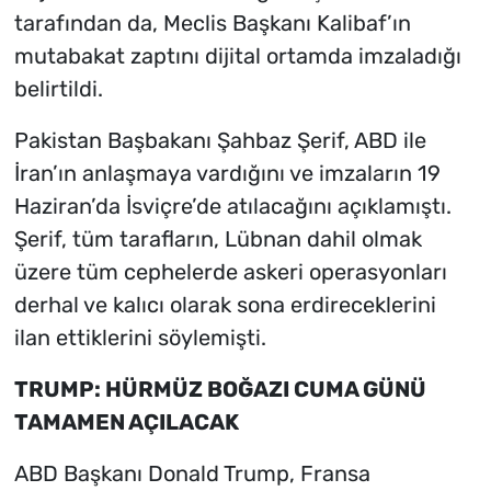
tarafından da, Meclis Başkanı Kalibaf’ın
mutabakat zaptını dijital ortamda imzaladığı
belirtildi.
Pakistan Başbakanı Şahbaz Şerif, ABD ile
İran’ın anlaşmaya vardığını ve imzaların 19
Haziran’da İsviçre’de atılacağını açıklamıştı.
Şerif, tüm tarafların, Lübnan dahil olmak
üzere tüm cephelerde askeri operasyonları
derhal ve kalıcı olarak sona erdireceklerini
ilan ettiklerini söylemişti.
TRUMP: HÜRMÜZ BOĞAZI CUMA GÜNÜ
TAMAMEN AÇILACAK
ABD Başkanı Donald Trump, Fransa