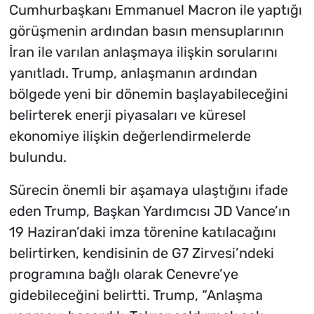
Cumhurbaşkanı Emmanuel Macron ile yaptığı
görüşmenin ardından basın mensuplarının
İran ile varılan anlaşmaya ilişkin sorularını
yanıtladı. Trump, anlaşmanın ardından
bölgede yeni bir dönemin başlayabileceğini
belirterek enerji piyasaları ve küresel
ekonomiye ilişkin değerlendirmelerde
bulundu.
Sürecin önemli bir aşamaya ulaştığını ifade
eden Trump, Başkan Yardımcısı JD Vance’ın
19 Haziran’daki imza törenine katılacağını
belirtirken, kendisinin de G7 Zirvesi’ndeki
programına bağlı olarak Cenevre’ye
gidebileceğini belirtti. Trump, “Anlaşma