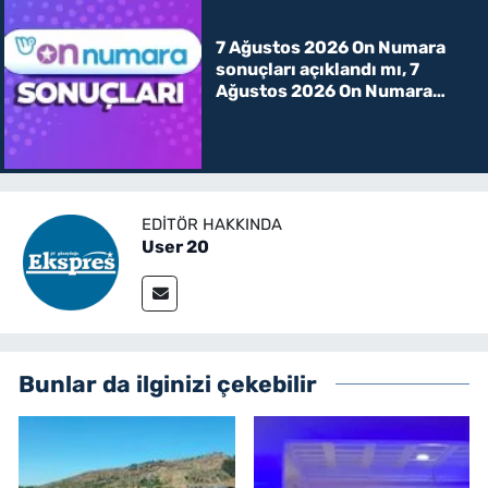
7 Ağustos 2026 On Numara
sonuçları açıklandı mı, 7
Ağustos 2026 On Numara
kazanan rakamlar
EDITÖR HAKKINDA
User 20
Bunlar da ilginizi çekebilir