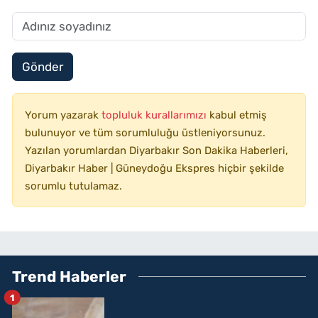
Gönder
Yorum yazarak
topluluk kurallarımızı
kabul etmiş
bulunuyor ve tüm sorumluluğu üstleniyorsunuz.
Yazılan yorumlardan Diyarbakır Son Dakika Haberleri,
Diyarbakır Haber | Güneydoğu Ekspres hiçbir şekilde
sorumlu tutulamaz.
Trend Haberler
1