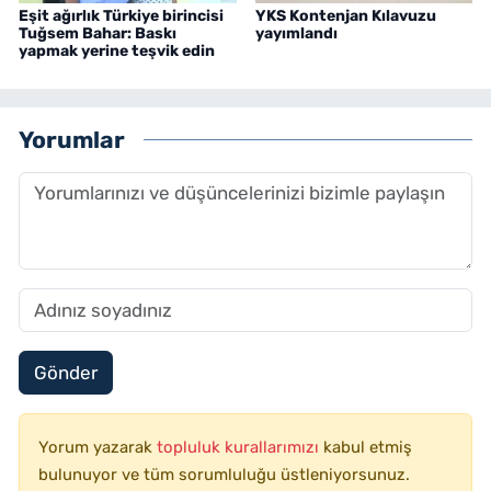
Eşit ağırlık Türkiye birincisi
YKS Kontenjan Kılavuzu
Tuğsem Bahar: Baskı
yayımlandı
yapmak yerine teşvik edin
Yorumlar
Gönder
Yorum yazarak
topluluk kurallarımızı
kabul etmiş
bulunuyor ve tüm sorumluluğu üstleniyorsunuz.