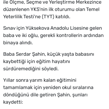
ile Ölçme, Seçme ve Yerleştirme Merkezince
düzenlenen YKS'nin ilk oturumu olan Temel
Yeterlilik Testi'ne (TYT) katıldı.
Sınav için Yüksekova Anadolu Lisesine gelen
baba ve iki oğlu, gerekli kontrollerin ardından
binaya alındı.
Baba Serdar Şahin, küçük yaşta babasını
kaybettiği için eğitim hayatını
sürdüremediğini söyledi.
Yıllar sonra yarım kalan eğitimini
tamamlamak için yeniden okul sıralarına
döndüğünü dile getiren Şahin, şunları
kaydetti: