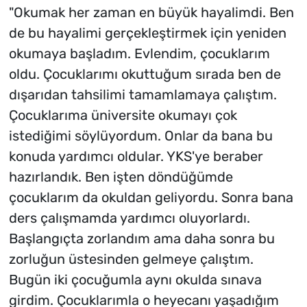
"Okumak her zaman en büyük hayalimdi. Ben
de bu hayalimi gerçekleştirmek için yeniden
okumaya başladım. Evlendim, çocuklarım
oldu. Çocuklarımı okuttuğum sırada ben de
dışarıdan tahsilimi tamamlamaya çalıştım.
Çocuklarıma üniversite okumayı çok
istediğimi söylüyordum. Onlar da bana bu
konuda yardımcı oldular. YKS'ye beraber
hazırlandık. Ben işten döndüğümde
çocuklarım da okuldan geliyordu. Sonra bana
ders çalışmamda yardımcı oluyorlardı.
Başlangıçta zorlandım ama daha sonra bu
zorluğun üstesinden gelmeye çalıştım.
Bugün iki çocuğumla aynı okulda sınava
girdim. Çocuklarımla o heyecanı yaşadığım