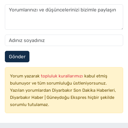
Gönder
Yorum yazarak
topluluk kurallarımızı
kabul etmiş
bulunuyor ve tüm sorumluluğu üstleniyorsunuz.
Yazılan yorumlardan Diyarbakır Son Dakika Haberleri,
Diyarbakır Haber | Güneydoğu Ekspres hiçbir şekilde
sorumlu tutulamaz.