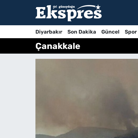
Diyarbakır
Son Dakika
Güncel
Spor
Çanakkale