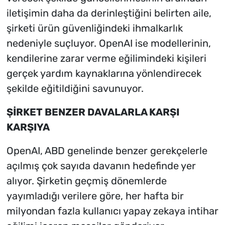
iletişimin daha da derinleştiğini belirten aile,
şirketi ürün güvenliğindeki ihmalkarlık
nedeniyle suçluyor. OpenAI ise modellerinin,
kendilerine zarar verme eğilimindeki kişileri
gerçek yardım kaynaklarına yönlendirecek
şekilde eğitildiğini savunuyor.
ŞİRKET BENZER DAVALARLA KARŞI
KARŞIYA
OpenAI, ABD genelinde benzer gerekçelerle
açılmış çok sayıda davanın hedefinde yer
alıyor. Şirketin geçmiş dönemlerde
yayımladığı verilere göre, her hafta bir
milyondan fazla kullanıcı yapay zekaya intihar