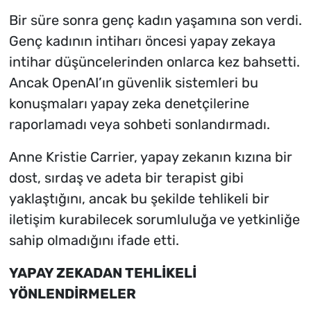
Bir süre sonra genç kadın yaşamına son verdi.
Genç kadının intiharı öncesi yapay zekaya
intihar düşüncelerinden onlarca kez bahsetti.
Ancak OpenAI’ın güvenlik sistemleri bu
konuşmaları yapay zeka denetçilerine
raporlamadı veya sohbeti sonlandırmadı.
Anne Kristie Carrier, yapay zekanın kızına bir
dost, sırdaş ve adeta bir terapist gibi
yaklaştığını, ancak bu şekilde tehlikeli bir
iletişim kurabilecek sorumluluğa ve yetkinliğe
sahip olmadığını ifade etti.
YAPAY ZEKADAN TEHLİKELİ
YÖNLENDİRMELER