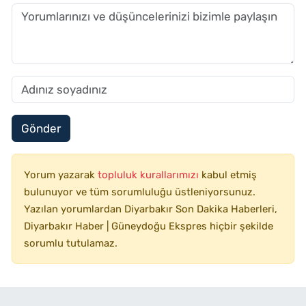
Gönder
Yorum yazarak
topluluk kurallarımızı
kabul etmiş
bulunuyor ve tüm sorumluluğu üstleniyorsunuz.
Yazılan yorumlardan Diyarbakır Son Dakika Haberleri,
Diyarbakır Haber | Güneydoğu Ekspres hiçbir şekilde
sorumlu tutulamaz.