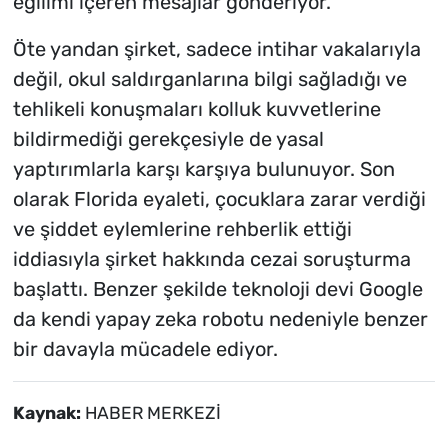
eğilimi içeren mesajlar gönderiyor.
Öte yandan şirket, sadece intihar vakalarıyla
değil, okul saldırganlarına bilgi sağladığı ve
tehlikeli konuşmaları kolluk kuvvetlerine
bildirmediği gerekçesiyle de yasal
yaptırımlarla karşı karşıya bulunuyor. Son
olarak Florida eyaleti, çocuklara zarar verdiği
ve şiddet eylemlerine rehberlik ettiği
iddiasıyla şirket hakkında cezai soruşturma
başlattı. Benzer şekilde teknoloji devi Google
da kendi yapay zeka robotu nedeniyle benzer
bir davayla mücadele ediyor.
Kaynak:
HABER MERKEZİ