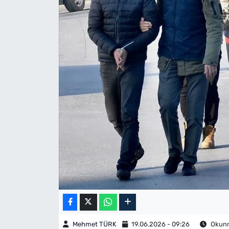
Mehmet TÜRK
19.06.2026 - 09:26
Okunm