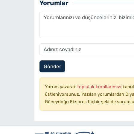
Yorumlar
Gönder
Yorum yazarak
topluluk kurallarımızı
kabul
üstleniyorsunuz. Yazılan yorumlardan Diyar
Güneydoğu Ekspres hiçbir şekilde sorumlu