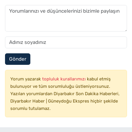
Gönder
Yorum yazarak
topluluk kurallarımızı
kabul etmiş
bulunuyor ve tüm sorumluluğu üstleniyorsunuz.
Yazılan yorumlardan Diyarbakır Son Dakika Haberleri,
Diyarbakır Haber | Güneydoğu Ekspres hiçbir şekilde
sorumlu tutulamaz.