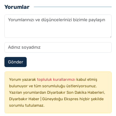
Yorumlar
Gönder
Yorum yazarak
topluluk kurallarımızı
kabul etmiş
bulunuyor ve tüm sorumluluğu üstleniyorsunuz.
Yazılan yorumlardan Diyarbakır Son Dakika Haberleri,
Diyarbakır Haber | Güneydoğu Ekspres hiçbir şekilde
sorumlu tutulamaz.