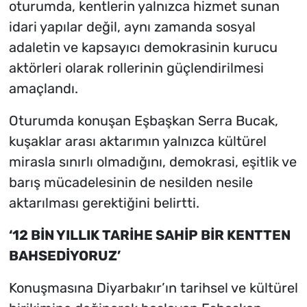
oturumda, kentlerin yalnızca hizmet sunan
idari yapılar değil, aynı zamanda sosyal
adaletin ve kapsayıcı demokrasinin kurucu
aktörleri olarak rollerinin güçlendirilmesi
amaçlandı.
Oturumda konuşan Eşbaşkan Serra Bucak,
kuşaklar arası aktarımın yalnızca kültürel
mirasla sınırlı olmadığını, demokrasi, eşitlik ve
barış mücadelesinin de nesilden nesile
aktarılması gerektiğini belirtti.
‘12 BİN YILLIK TARİHE SAHİP BİR KENTTEN
BAHSEDİYORUZ’
Konuşmasına Diyarbakır’ın tarihsel ve kültürel