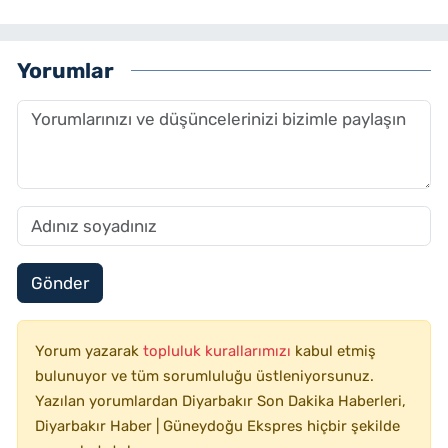
Yorumlar
Gönder
Yorum yazarak
topluluk kurallarımızı
kabul etmiş
bulunuyor ve tüm sorumluluğu üstleniyorsunuz.
Yazılan yorumlardan Diyarbakır Son Dakika Haberleri,
Diyarbakır Haber | Güneydoğu Ekspres hiçbir şekilde