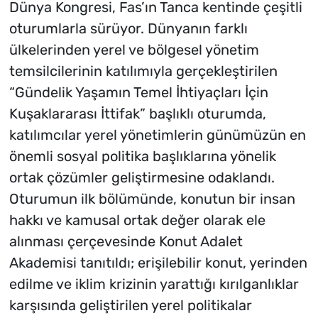
Dünya Kongresi, Fas’ın Tanca kentinde çeşitli
oturumlarla sürüyor. Dünyanın farklı
ülkelerinden yerel ve bölgesel yönetim
temsilcilerinin katılımıyla gerçekleştirilen
“Gündelik Yaşamın Temel İhtiyaçları İçin
Kuşaklararası İttifak” başlıklı oturumda,
katılımcılar yerel yönetimlerin günümüzün en
önemli sosyal politika başlıklarına yönelik
ortak çözümler geliştirmesine odaklandı.
Oturumun ilk bölümünde, konutun bir insan
hakkı ve kamusal ortak değer olarak ele
alınması çerçevesinde Konut Adalet
Akademisi tanıtıldı; erişilebilir konut, yerinden
edilme ve iklim krizinin yarattığı kırılganlıklar
karşısında geliştirilen yerel politikalar