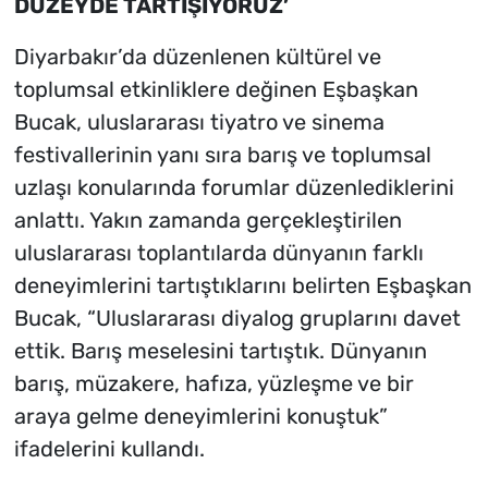
DÜZEYDE TARTIŞIYORUZ’
Diyarbakır’da düzenlenen kültürel ve
toplumsal etkinliklere değinen Eşbaşkan
Bucak, uluslararası tiyatro ve sinema
festivallerinin yanı sıra barış ve toplumsal
uzlaşı konularında forumlar düzenlediklerini
anlattı. Yakın zamanda gerçekleştirilen
uluslararası toplantılarda dünyanın farklı
deneyimlerini tartıştıklarını belirten Eşbaşkan
Bucak, “Uluslararası diyalog gruplarını davet
ettik. Barış meselesini tartıştık. Dünyanın
barış, müzakere, hafıza, yüzleşme ve bir
araya gelme deneyimlerini konuştuk”
ifadelerini kullandı.