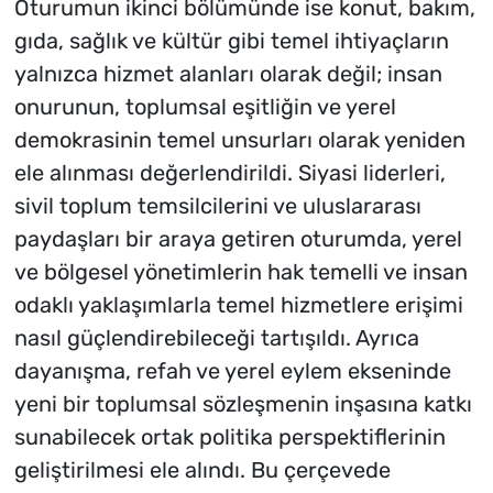
Oturumun ikinci bölümünde ise konut, bakım,
gıda, sağlık ve kültür gibi temel ihtiyaçların
yalnızca hizmet alanları olarak değil; insan
onurunun, toplumsal eşitliğin ve yerel
demokrasinin temel unsurları olarak yeniden
ele alınması değerlendirildi. Siyasi liderleri,
sivil toplum temsilcilerini ve uluslararası
paydaşları bir araya getiren oturumda, yerel
ve bölgesel yönetimlerin hak temelli ve insan
odaklı yaklaşımlarla temel hizmetlere erişimi
nasıl güçlendirebileceği tartışıldı. Ayrıca
dayanışma, refah ve yerel eylem ekseninde
yeni bir toplumsal sözleşmenin inşasına katkı
sunabilecek ortak politika perspektiflerinin
geliştirilmesi ele alındı. Bu çerçevede