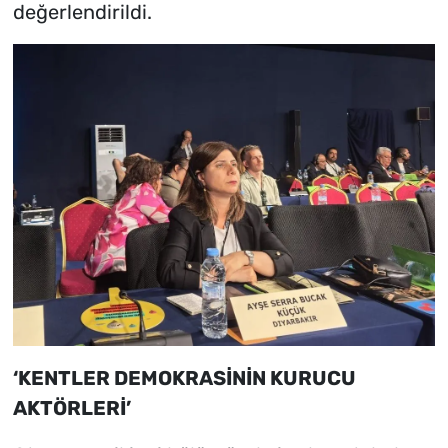
değerlendirildi.
‘KENTLER DEMOKRASİNİN KURUCU
AKTÖRLERİ’