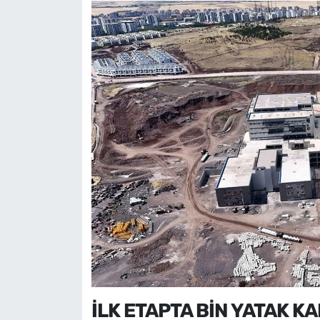
İLK ETAPTA BİN YATAK K