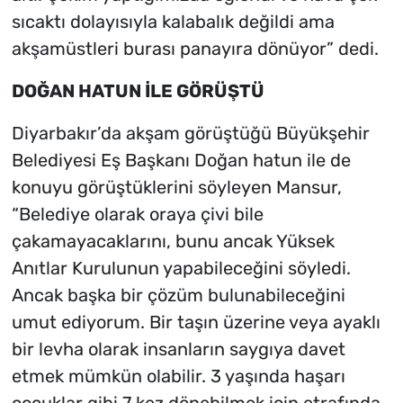
sıcaktı dolayısıyla kalabalık değildi ama
akşamüstleri burası panayıra dönüyor” dedi.
DOĞAN HATUN İLE GÖRÜŞTÜ
Diyarbakır’da akşam görüştüğü Büyükşehir
Belediyesi Eş Başkanı Doğan hatun ile de
konuyu görüştüklerini söyleyen Mansur,
“Belediye olarak oraya çivi bile
çakamayacaklarını, bunu ancak Yüksek
Anıtlar Kurulunun yapabileceğini söyledi.
Ancak başka bir çözüm bulunabileceğini
umut ediyorum. Bir taşın üzerine veya ayaklı
bir levha olarak insanların saygıya davet
etmek mümkün olabilir. 3 yaşında haşarı