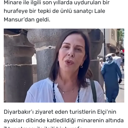
Minare ile ilgili son yıllarda uydurulan bir
hurafeye bir tepki de ünlü sanatçı Lale
Mansur’dan geldi.
Diyarbakır’ı ziyaret eden turistlerin Elçi’nin
ayakları dibinde katledildiği minarenin altında