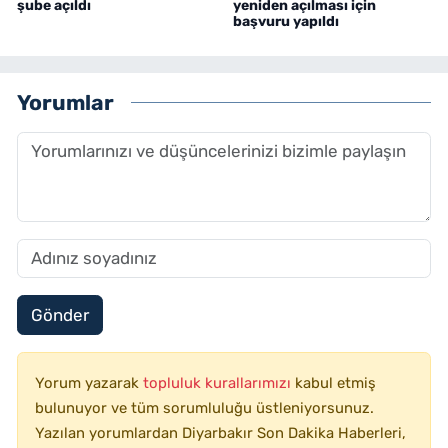
şube açıldı
yeniden açılması için
başvuru yapıldı
Yorumlar
Gönder
Yorum yazarak
topluluk kurallarımızı
kabul etmiş
bulunuyor ve tüm sorumluluğu üstleniyorsunuz.
Yazılan yorumlardan Diyarbakır Son Dakika Haberleri,