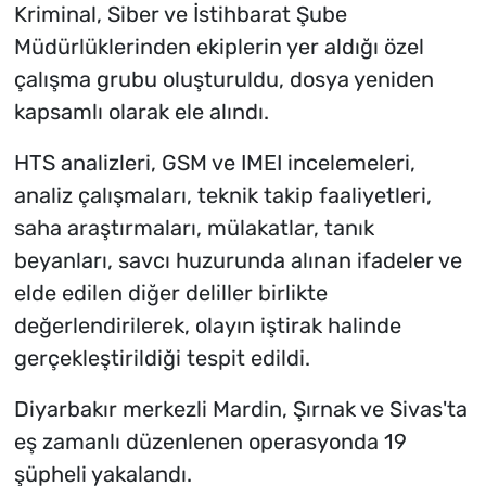
Kriminal, Siber ve İstihbarat Şube
Müdürlüklerinden ekiplerin yer aldığı özel
çalışma grubu oluşturuldu, dosya yeniden
kapsamlı olarak ele alındı.
HTS analizleri, GSM ve IMEI incelemeleri,
analiz çalışmaları, teknik takip faaliyetleri,
saha araştırmaları, mülakatlar, tanık
beyanları, savcı huzurunda alınan ifadeler ve
elde edilen diğer deliller birlikte
değerlendirilerek, olayın iştirak halinde
gerçekleştirildiği tespit edildi.
Diyarbakır merkezli Mardin, Şırnak ve Sivas'ta
eş zamanlı düzenlenen operasyonda 19
şüpheli yakalandı.