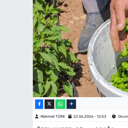
Mehmet TÜRK
22.06.2026 - 12:53
Okunm