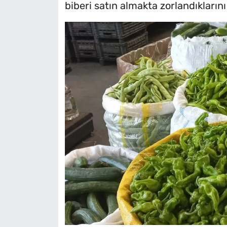
biberi satın almakta zorlandıklarını 