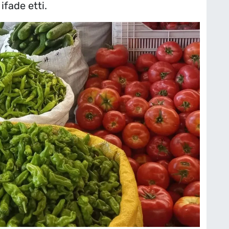
ifade etti.