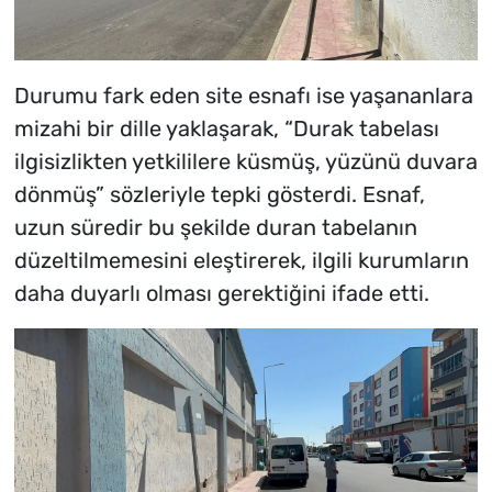
Durumu fark eden site esnafı ise yaşananlara
mizahi bir dille yaklaşarak, “Durak tabelası
ilgisizlikten yetkililere küsmüş, yüzünü duvara
dönmüş” sözleriyle tepki gösterdi. Esnaf,
uzun süredir bu şekilde duran tabelanın
düzeltilmemesini eleştirerek, ilgili kurumların
daha duyarlı olması gerektiğini ifade etti.