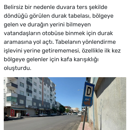
Belirsiz bir nedenle duvara ters şekilde
döndüğü görülen durak tabelası, bölgeye
gelen ve durağın yerini bilmeyen
vatandaşların otobüse binmek için durak
aramasına yol açtı. Tabelanın yönlendirme
işlevini yerine getirememesi, özellikle ilk kez
bölgeye gelenler için kafa karışıklığı
oluşturdu.