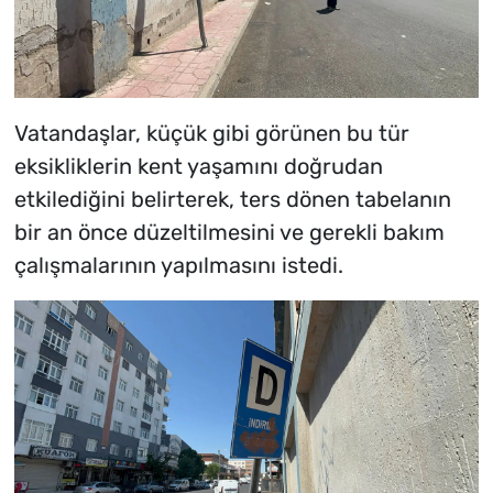
Vatandaşlar, küçük gibi görünen bu tür
eksikliklerin kent yaşamını doğrudan
etkilediğini belirterek, ters dönen tabelanın
bir an önce düzeltilmesini ve gerekli bakım
çalışmalarının yapılmasını istedi.