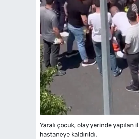
Yaralı çocuk, olay yerinde yapılan
hastaneye kaldırıldı.