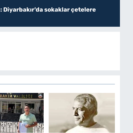
: Diyarbakır'da sokaklar çetelere