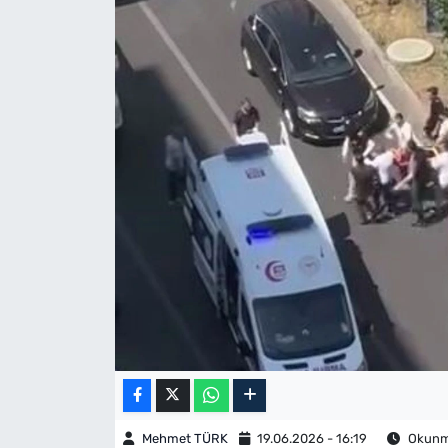
Mehmet TÜRK
19.06.2026 - 16:19
Okunma