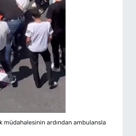
 ilk müdahalesinin ardından ambulansla