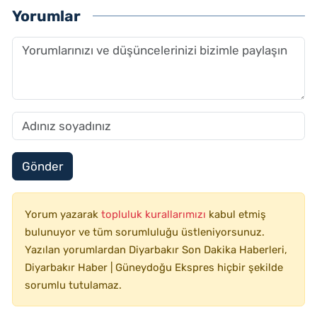
Yorumlar
Gönder
Yorum yazarak
topluluk kurallarımızı
kabul etmiş
bulunuyor ve tüm sorumluluğu üstleniyorsunuz.
Yazılan yorumlardan Diyarbakır Son Dakika Haberleri,
Diyarbakır Haber | Güneydoğu Ekspres hiçbir şekilde
sorumlu tutulamaz.