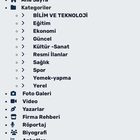
Kategoriler
BİLİM VE TEKNOLOJİ
Eğitim
Ekonomi
Güncel
Kültür -Sanat
Resmi İlanlar
Sağlık
Spor
Yemek-yapma
Yerel
Foto Galeri
Video
Yazarlar
Firma Rehberi
Röportaj
Biyografi