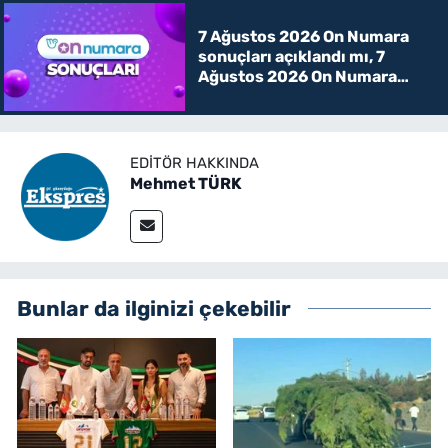
7 Ağustos 2026 On Numara
sonuçları açıklandı mı, 7
Ağustos 2026 On Numara
kazanan rakamlar
EDITÖR HAKKINDA
Mehmet TÜRK
Bunlar da ilginizi çekebilir