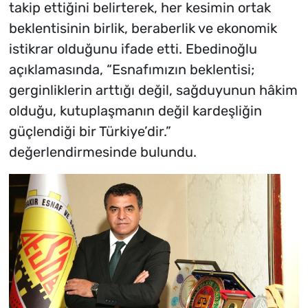
takip ettiğini belirterek, her kesimin ortak
beklentisinin birlik, beraberlik ve ekonomik
istikrar olduğunu ifade etti. Ebedinoğlu
açıklamasında, “Esnafımızın beklentisi;
gerginliklerin arttığı değil, sağduyunun hâkim
olduğu, kutuplaşmanın değil kardeşliğin
güçlendiği bir Türkiye’dir.”
değerlendirmesinde bulundu.