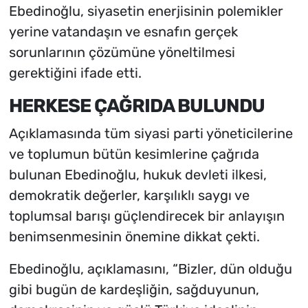
Ebedinoğlu, siyasetin enerjisinin polemikler
yerine vatandaşın ve esnafın gerçek
sorunlarının çözümüne yöneltilmesi
gerektiğini ifade etti.
HERKESE ÇAĞRIDA BULUNDU
Açıklamasında tüm siyasi parti yöneticilerine
ve toplumun bütün kesimlerine çağrıda
bulunan Ebedinoğlu, hukuk devleti ilkesi,
demokratik değerler, karşılıklı saygı ve
toplumsal barışı güçlendirecek bir anlayışın
benimsenmesinin önemine dikkat çekti.
Ebedinoğlu, açıklamasını, “Bizler, dün olduğu
gibi bugün de kardeşliğin, sağduyunun,