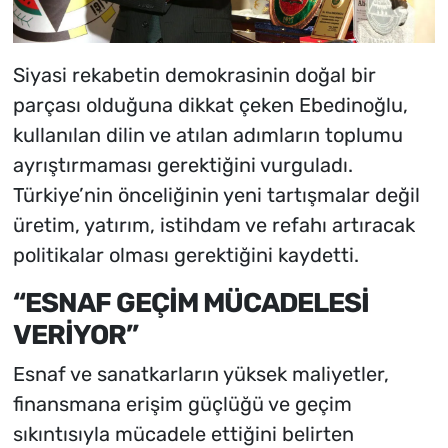
Siyasi rekabetin demokrasinin doğal bir
parçası olduğuna dikkat çeken Ebedinoğlu,
kullanılan dilin ve atılan adımların toplumu
ayrıştırmaması gerektiğini vurguladı.
Türkiye’nin önceliğinin yeni tartışmalar değil
üretim, yatırım, istihdam ve refahı artıracak
politikalar olması gerektiğini kaydetti.
“ESNAF GEÇİM MÜCADELESİ
VERİYOR”
Esnaf ve sanatkarların yüksek maliyetler,
finansmana erişim güçlüğü ve geçim
sıkıntısıyla mücadele ettiğini belirten