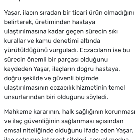
Yaşar, ilacın sıradan bir ticari ürün olmadığını
belirterek, üretiminden hastaya
ulaştırılmasına kadar geçen sürecin sıkı
kurallar ve kamu denetimi altında
yürütüldüğünü vurguladı. Eczacıların ise bu
sürecin önemli bir parçası olduğunu
kaydeden Yaşar, ilaçların doğru hastaya,
doğru şekilde ve güvenli biçimde
ulaştırılmasının eczacılık hizmetinin temel
unsurlarından biri olduğunu söyledi.
Mahkeme kararının, halk sağlığının korunması
ve ilaç güvenliğinin sağlanması açısından
emsal niteliğinde olduğunu ifade eden Yaşar,
ilaç satışının internet siteleri, sosyal medya