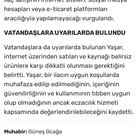
hesapları veya e-ticaret platformları
aracılığıyla yapılamayacağı vurgulandı.
VATANDAŞLARA UYARILARDA BULUNDU
Vatandaşlara da uyarılarda bulunan Yaşar,
internet üzerinden satılan ve kaynağı belirsiz
ürünlere karşı dikkatli olunması gerektiğini
belirtti. Yaşar, bir ilacın uygun koşullarda
muhafaza edilip edilmediğinin, içeriğinin
güvenilirliğinin ve kullanımının tıbben uygun
olup olmadığının ancak eczacılık hizmeti
kapsamında değerlendirilebileceğini kaydetti.
Muhabir:
Güneş Ocağa