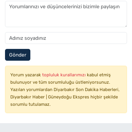
Gönder
Yorum yazarak
topluluk kurallarımızı
kabul etmiş
bulunuyor ve tüm sorumluluğu üstleniyorsunuz.
Yazılan yorumlardan Diyarbakır Son Dakika Haberleri,
Diyarbakır Haber | Güneydoğu Ekspres hiçbir şekilde
sorumlu tutulamaz.