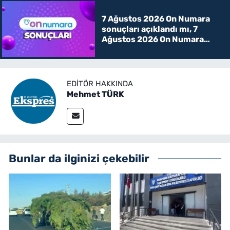
7 Ağustos 2026 On Numara
sonuçları açıklandı mı, 7
Ağustos 2026 On Numara
kazanan rakamlar
EDITÖR HAKKINDA
Mehmet TÜRK
Bunlar da ilginizi çekebilir