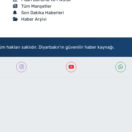
Tüm Manşetler
Son Dakika Haberleri
Haber Arşivi
akları saklıdır. Diyarbakır'ın güvenilir haber kaynağı.