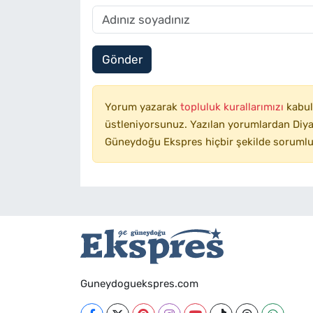
Gönder
Yorum yazarak
topluluk kurallarımızı
kabul
üstleniyorsunuz. Yazılan yorumlardan Diyar
Güneydoğu Ekspres hiçbir şekilde sorumlu
Guneydoguekspres.com