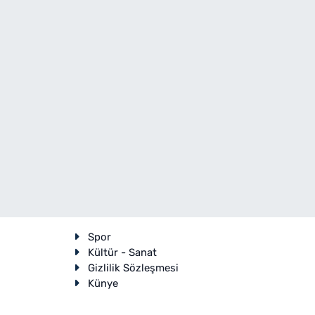
Spor
Kültür - Sanat
Gizlilik Sözleşmesi
Künye