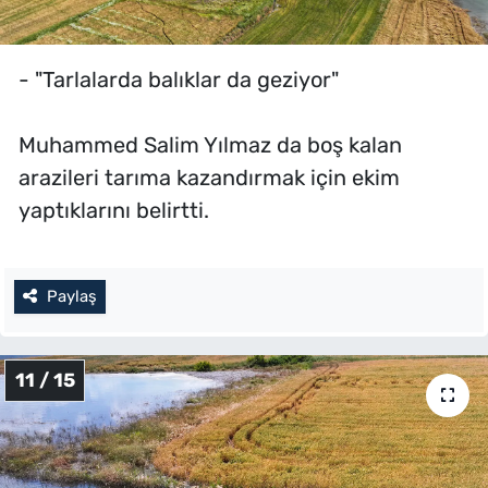
- "Tarlalarda balıklar da geziyor"
Muhammed Salim Yılmaz da boş kalan
arazileri tarıma kazandırmak için ekim
yaptıklarını belirtti.
Paylaş
11 / 15