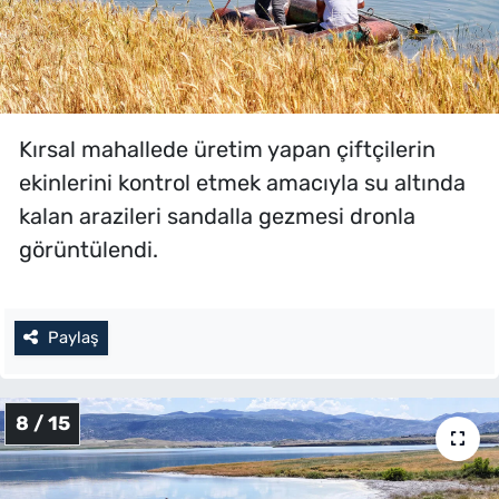
Kırsal mahallede üretim yapan çiftçilerin
ekinlerini kontrol etmek amacıyla su altında
kalan arazileri sandalla gezmesi dronla
görüntülendi.
Paylaş
8 / 15