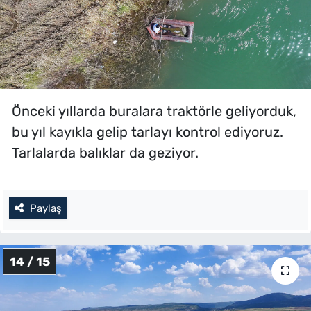
Önceki yıllarda buralara traktörle geliyorduk,
bu yıl kayıkla gelip tarlayı kontrol ediyoruz.
Tarlalarda balıklar da geziyor.
Paylaş
14 / 15