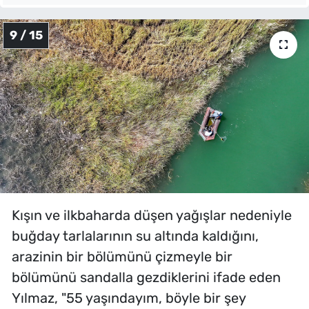
9 / 15
Kışın ve ilkbaharda düşen yağışlar nedeniyle
buğday tarlalarının su altında kaldığını,
arazinin bir bölümünü çizmeyle bir
bölümünü sandalla gezdiklerini ifade eden
Yılmaz, "55 yaşındayım, böyle bir şey