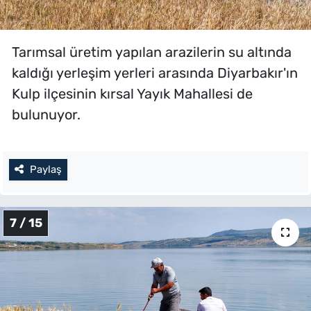
Tarımsal üretim yapılan arazilerin su altında
kaldığı yerleşim yerleri arasında Diyarbakır'ın
Kulp ilçesinin kırsal Yayık Mahallesi de
bulunuyor.
Paylaş
7 / 15