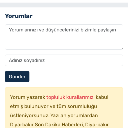
Yorumlar
Gönder
Yorum yazarak
topluluk kurallarımızı
kabul
etmiş bulunuyor ve tüm sorumluluğu
üstleniyorsunuz. Yazılan yorumlardan
Diyarbakır Son Dakika Haberleri, Diyarbakır