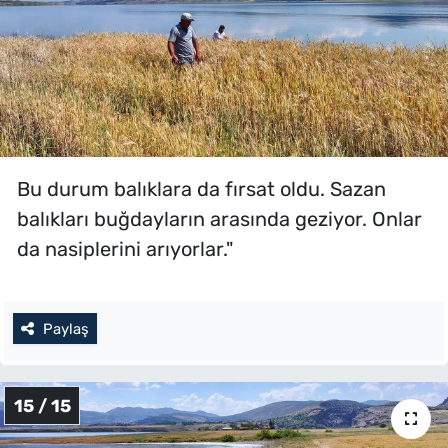
Bu durum balıklara da fırsat oldu. Sazan
balıkları buğdayların arasında geziyor. Onlar
da nasiplerini arıyorlar."
Paylaş
15 / 15