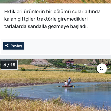
Ektikleri ürünlerin bir bölümü sular altında
kalan çiftçiler traktörle giremedikleri
tarlalarda sandalla gezmeye başladı.
Paylaş
6 / 15