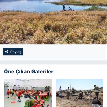
Paylaş
Öne Çıkan Galeriler