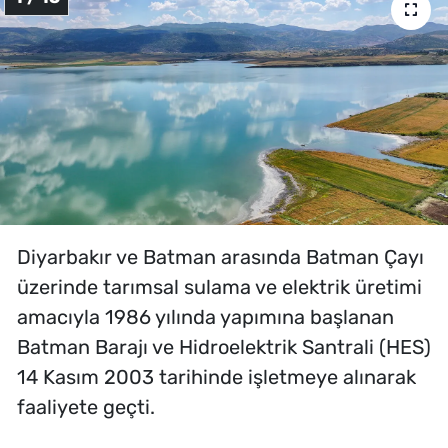
Diyarbakır ve Batman arasında Batman Çayı
üzerinde tarımsal sulama ve elektrik üretimi
amacıyla 1986 yılında yapımına başlanan
Batman Barajı ve Hidroelektrik Santrali (HES)
14 Kasım 2003 tarihinde işletmeye alınarak
faaliyete geçti.