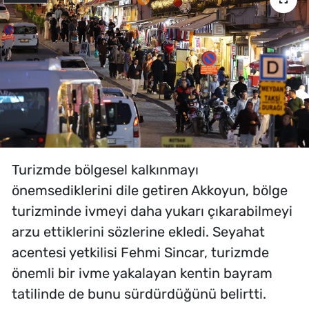
Turizmde bölgesel kalkınmayı
önemsediklerini dile getiren Akkoyun, bölge
turizminde ivmeyi daha yukarı çıkarabilmeyi
arzu ettiklerini sözlerine ekledi. Seyahat
acentesi yetkilisi Fehmi Sincar, turizmde
önemli bir ivme yakalayan kentin bayram
tatilinde de bunu sürdürdüğünü belirtti.