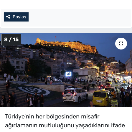
Paylaş
8 / 15
Türkiye'nin her bölgesinden misafir
ağırlamanın mutluluğunu yaşadıklarını ifade