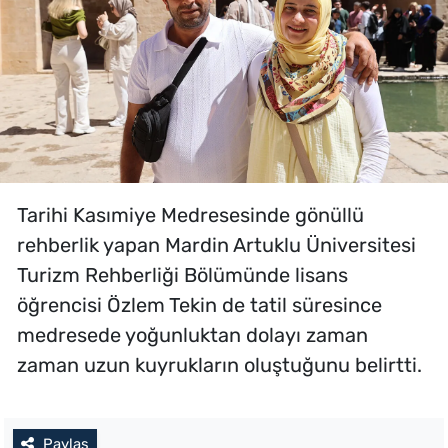
Tarihi Kasımiye Medresesinde gönüllü
rehberlik yapan Mardin Artuklu Üniversitesi
Turizm Rehberliği Bölümünde lisans
öğrencisi Özlem Tekin de tatil süresince
medresede yoğunluktan dolayı zaman
zaman uzun kuyrukların oluştuğunu belirtti.
Paylaş