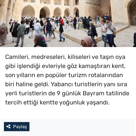
Camileri, medreseleri, kiliseleri ve taşın oya
gibi işlendiği evleriyle göz kamaştıran kent,
son yılların en popüler turizm rotalarından
biri haline geldi. Yabancı turistlerin yanı sıra
yerli turistlerin de 9 günlük Bayram tatilinde
tercih ettiği kentte yoğunluk yaşandı.
Paylaş