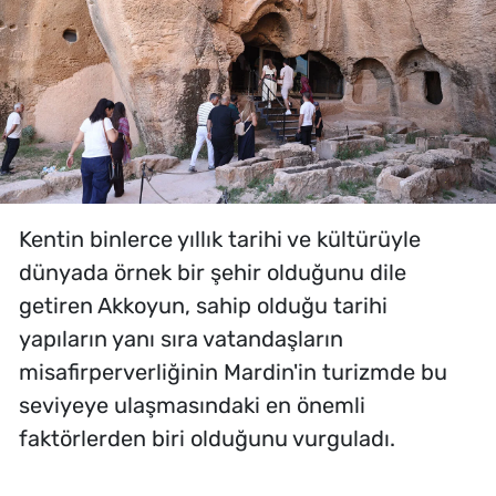
Kentin binlerce yıllık tarihi ve kültürüyle
dünyada örnek bir şehir olduğunu dile
getiren Akkoyun, sahip olduğu tarihi
yapıların yanı sıra vatandaşların
misafirperverliğinin Mardin'in turizmde bu
seviyeye ulaşmasındaki en önemli
faktörlerden biri olduğunu vurguladı.