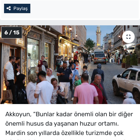
Paylaş
6 / 15
Akkoyun, “Bunlar kadar önemli olan bir diğer
önemli husus da yaşanan huzur ortamı.
Mardin son yıllarda özellikle turizmde çok