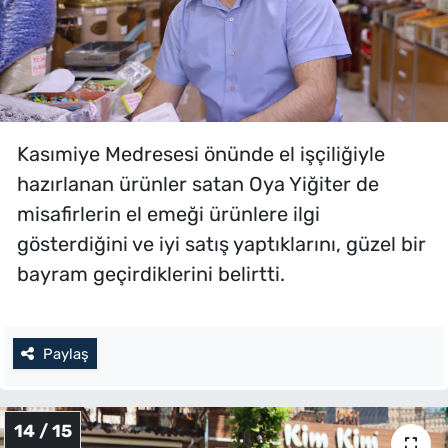
Kasımiye Medresesi önünde el işçiliğiyle
hazırlanan ürünler satan Oya Yiğiter de
misafirlerin el emeği ürünlere ilgi
gösterdiğini ve iyi satış yaptıklarını, güzel bir
bayram geçirdiklerini belirtti.
Paylaş
14 / 15