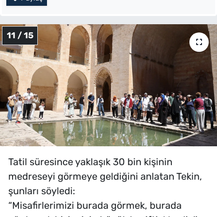
11 / 15
Tatil süresince yaklaşık 30 bin kişinin
medreseyi görmeye geldiğini anlatan Tekin,
şunları söyledi:
“Misafirlerimizi burada görmek, burada