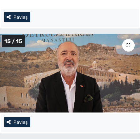
Paylaş
15 / 15
Paylaş