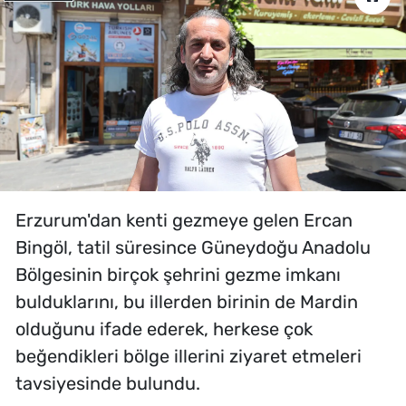
Erzurum'dan kenti gezmeye gelen Ercan
Bingöl, tatil süresince Güneydoğu Anadolu
Bölgesinin birçok şehrini gezme imkanı
bulduklarını, bu illerden birinin de Mardin
olduğunu ifade ederek, herkese çok
beğendikleri bölge illerini ziyaret etmeleri
tavsiyesinde bulundu.