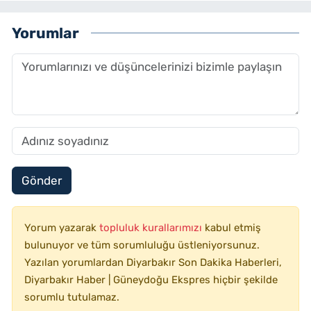
Yorumlar
Gönder
Yorum yazarak
topluluk kurallarımızı
kabul etmiş
bulunuyor ve tüm sorumluluğu üstleniyorsunuz.
Yazılan yorumlardan Diyarbakır Son Dakika Haberleri,
Diyarbakır Haber | Güneydoğu Ekspres hiçbir şekilde
sorumlu tutulamaz.