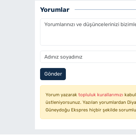
Yorumlar
Gönder
Yorum yazarak
topluluk kurallarımızı
kabul
üstleniyorsunuz. Yazılan yorumlardan Diyar
Güneydoğu Ekspres hiçbir şekilde sorumlu