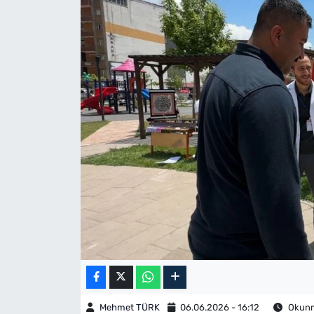
Mehmet TÜRK
06.06.2026 - 16:12
Okunma