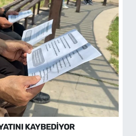
AYATINI KAYBEDİYOR