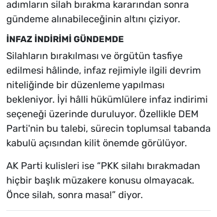
adımların silah bırakma kararından sonra
gündeme alınabileceğinin altını çiziyor.
İNFAZ İNDİRİMİ GÜNDEMDE
Silahların bırakılması ve örgütün tasfiye
edilmesi hâlinde, infaz rejimiyle ilgili devrim
niteliğinde bir düzenleme yapılması
bekleniyor. İyi hâlli hükümlülere infaz indirimi
seçeneği üzerinde duruluyor. Özellikle DEM
Parti'nin bu talebi, sürecin toplumsal tabanda
kabulü açısından kilit önemde görülüyor.
AK Parti kulisleri ise “PKK silahı bırakmadan
hiçbir başlık müzakere konusu olmayacak.
Önce silah, sonra masa!” diyor.