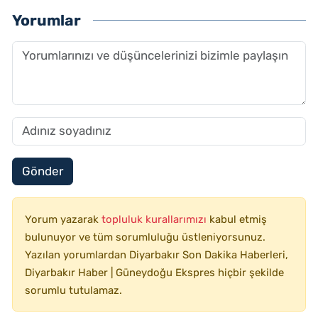
Yorumlar
Gönder
Yorum yazarak
topluluk kurallarımızı
kabul etmiş
bulunuyor ve tüm sorumluluğu üstleniyorsunuz.
Yazılan yorumlardan Diyarbakır Son Dakika Haberleri,
Diyarbakır Haber | Güneydoğu Ekspres hiçbir şekilde
sorumlu tutulamaz.