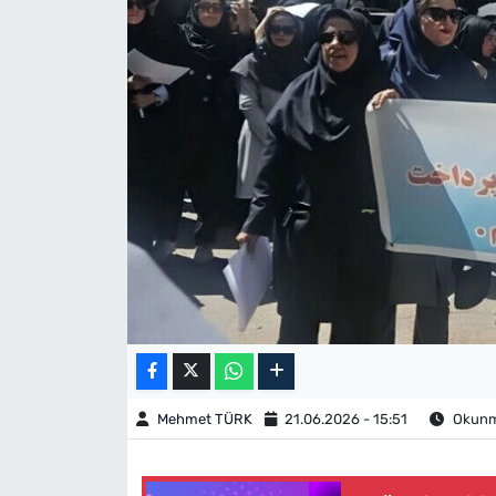
Mehmet TÜRK
21.06.2026 - 15:51
Okunma