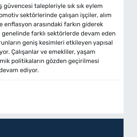
 güvencesi talepleriyle sık sık eylem
tomotiv sektörlerinde çalışan işçiler, alım
e enflasyon arasındaki farkın giderek
 genelinde farklı sektörlerde devam eden
unların geniş kesimleri etkileyen yapısal
or. Çalışanlar ve emekliler, yaşam
omik politikaların gözden geçirilmesi
 devam ediyor.