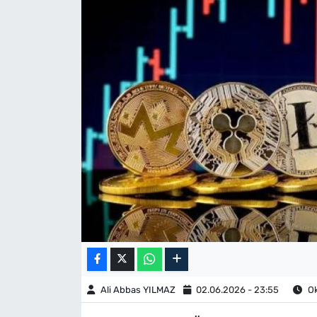
Ali Abbas YILMAZ
02.06.2026 - 23:55
Ok