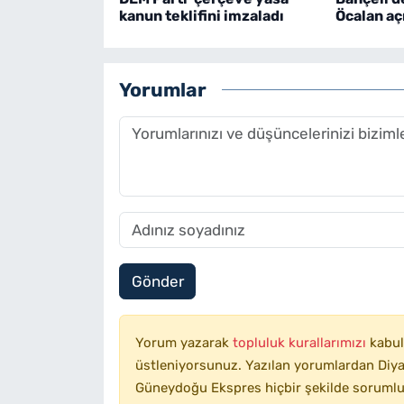
kanun teklifini imzaladı
Öcalan aç
Yorumlar
Gönder
Yorum yazarak
topluluk kurallarımızı
kabul
üstleniyorsunuz. Yazılan yorumlardan Diyar
Güneydoğu Ekspres hiçbir şekilde sorumlu