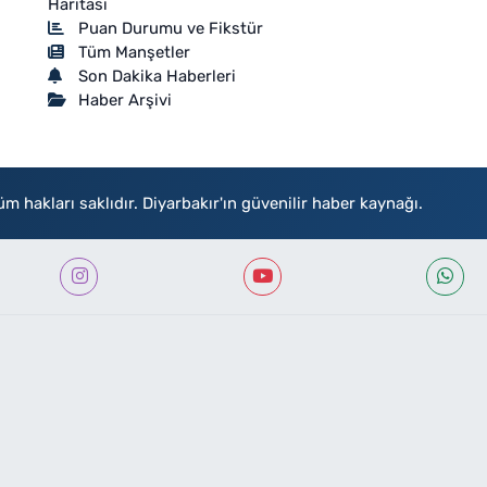
Haritası
Puan Durumu ve Fikstür
Tüm Manşetler
Son Dakika Haberleri
Haber Arşivi
akları saklıdır. Diyarbakır'ın güvenilir haber kaynağı.