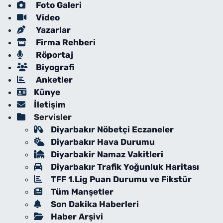
Foto Galeri
Video
Yazarlar
Firma Rehberi
Röportaj
Biyografi
Anketler
Künye
İletişim
Servisler
Diyarbakır Nöbetçi Eczaneler
Diyarbakır Hava Durumu
Diyarbakir Namaz Vakitleri
Diyarbakır Trafik Yoğunluk Haritası
TFF 1.Lig Puan Durumu ve Fikstür
Tüm Manşetler
Son Dakika Haberleri
Haber Arşivi