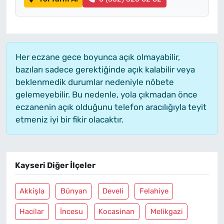
Her eczane gece boyunca açık olmayabilir,
bazıları sadece gerektiğinde açık kalabilir veya
beklenmedik durumlar nedeniyle nöbete
gelemeyebilir. Bu nedenle, yola çıkmadan önce
eczanenin açık olduğunu telefon aracılığıyla teyit
etmeniz iyi bir fikir olacaktır.
Kayseri Diğer İlçeler
Akkişla
Bünyan
Develi
Felahiye
Hacilar
İncesu
Kocasinan
Melikgazi