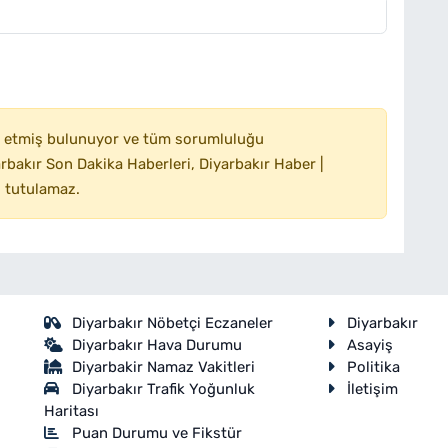
 etmiş bulunuyor ve tüm sorumluluğu
bakır Son Dakika Haberleri, Diyarbakır Haber |
 tutulamaz.
Diyarbakır Nöbetçi Eczaneler
Diyarbakır
Diyarbakır Hava Durumu
Asayiş
Diyarbakir Namaz Vakitleri
Politika
Diyarbakır Trafik Yoğunluk
İletişim
Haritası
Puan Durumu ve Fikstür