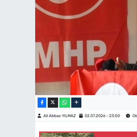
Ali Abbas YILMAZ
02.07.2026 - 23:50
Ok