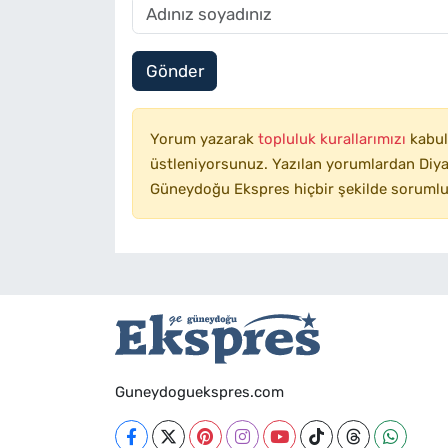
Gönder
Yorum yazarak
topluluk kurallarımızı
kabul
üstleniyorsunuz. Yazılan yorumlardan Diyar
Güneydoğu Ekspres hiçbir şekilde sorumlu
Guneydoguekspres.com