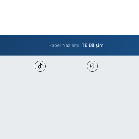
Haber Yazılımı:
TE Bilişim