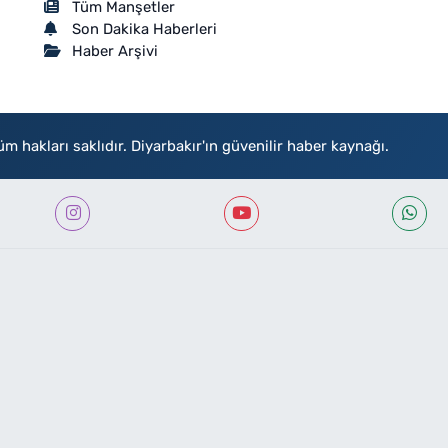
Tüm Manşetler
Son Dakika Haberleri
Haber Arşivi
akları saklıdır. Diyarbakır'ın güvenilir haber kaynağı.