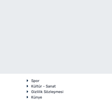
Spor
Kültür - Sanat
Gizlilik Sözleşmesi
Künye