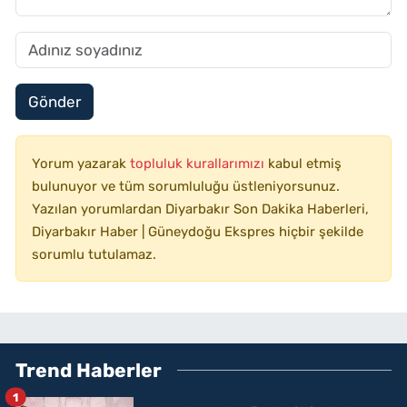
Gönder
Yorum yazarak
topluluk kurallarımızı
kabul etmiş
bulunuyor ve tüm sorumluluğu üstleniyorsunuz.
Yazılan yorumlardan Diyarbakır Son Dakika Haberleri,
Diyarbakır Haber | Güneydoğu Ekspres hiçbir şekilde
sorumlu tutulamaz.
Trend Haberler
1