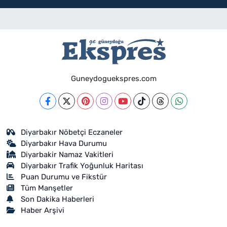
Guneydoguekspres.com
Diyarbakır Nöbetçi Eczaneler
Diyarbakır Hava Durumu
Diyarbakir Namaz Vakitleri
Diyarbakır Trafik Yoğunluk Haritası
Puan Durumu ve Fikstür
Tüm Manşetler
Son Dakika Haberleri
Haber Arşivi