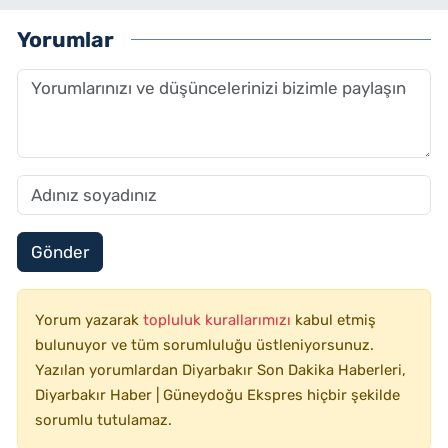
Yorumlar
Gönder
Yorum yazarak
topluluk kurallarımızı
kabul etmiş
bulunuyor ve tüm sorumluluğu üstleniyorsunuz.
Yazılan yorumlardan Diyarbakır Son Dakika Haberleri,
Diyarbakır Haber | Güneydoğu Ekspres hiçbir şekilde
sorumlu tutulamaz.