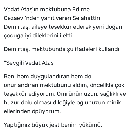
Vedat Ataş’ın mektubuna Edirne
Cezaevi’nden yanıt veren Selahattin
Demirtaş, aileye teşekkür ederek yeni doğan
çocuğa iyi dileklerini iletti.
Demirtaş, mektubunda şu ifadeleri kullandı:
“Sevgili Vedat Ataş
Beni hem duygulandıran hem de
onurlandıran mektubunu aldım, öncelikle çok
teşekkür ediyorum. Ömrünün uzun, sağlıklı ve
huzur dolu olması dileğiyle oğlunuzun minik
ellerinden öpüyorum.
Yaptığınız büyük jest benim yükümü,