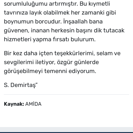
sorumluluğumu artırmıştır. Bu kıymetli
tavrınıza layık olabilmek her zamanki gibi
boynumun borcudur. İnşaallah bana
güvenen, inanan herkesin başını dik tutacak
hizmetleri yapma fırsatı bulurum.
Bir kez daha içten teşekkürlerimi, selam ve
sevgilerimi iletiyor, özgür günlerde
görüşebilmeyi temenni ediyorum.
S. Demirtaş”
Kaynak:
AMİDA