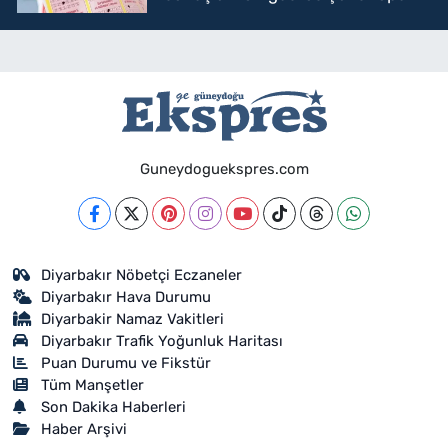
sorgulama
Guneydoguekspres.com
Diyarbakır Nöbetçi Eczaneler
Diyarbakır Hava Durumu
Diyarbakir Namaz Vakitleri
Diyarbakır Trafik Yoğunluk Haritası
Puan Durumu ve Fikstür
Tüm Manşetler
Son Dakika Haberleri
Haber Arşivi