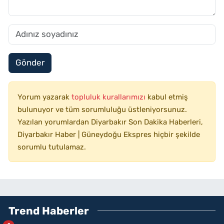
Gönder
Yorum yazarak
topluluk kurallarımızı
kabul etmiş
bulunuyor ve tüm sorumluluğu üstleniyorsunuz.
Yazılan yorumlardan Diyarbakır Son Dakika Haberleri,
Diyarbakır Haber | Güneydoğu Ekspres hiçbir şekilde
sorumlu tutulamaz.
Trend Haberler