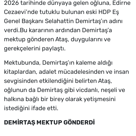
2026 tarihinde dünyaya gelen oğluna, Edirne
Cezaevi’nde tutuklu bulunan eski HDP Eş
Genel Başkanı Selahattin Demirtaş’ın adını
verdi.Bu kararının ardından Demirtaş’a
mektup gönderen Ataş, duygularını ve
gerekçelerini paylaştı.
Mektubunda, Demirtaş’ın kaleme aldığı
kitaplardan, adalet mücadelesinden ve insan
sevgisinden etkilendiğini belirten Ataş,
oğlunun da Demirtaş gibi vicdanlı, neşeli ve
halkına bağlı bir birey olarak yetişmesini
istediğini ifade etti.
DEMİRTAŞ MEKTUP GÖNDERDİ