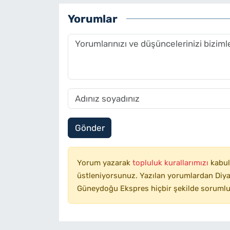
Yorumlar
Gönder
Yorum yazarak
topluluk kurallarımızı
kabul
üstleniyorsunuz. Yazılan yorumlardan Diyar
Güneydoğu Ekspres hiçbir şekilde sorumlu