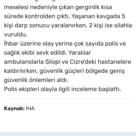
meselesi nedeniyle çıkan gerginlik kısa
sürede kontrolden çıktı. Yaşanan kavgada 5
kişi darp sonucu yaralanırken, 2 kişi ise silahla
vuruldu.
İhbar üzerine olay yerine çok sayıda polis ve
sağlık ekibi sevk edildi. Yaralılar
ambulanslarla Silopi ve Cizre'deki hastanelere
kaldırılırken, güvenlik güçleri bölgede geniş
güvenlik önlemleri aldı.
Polis ekipleri olayla ilgili inceleme başlattı.
Kaynak:
İHA