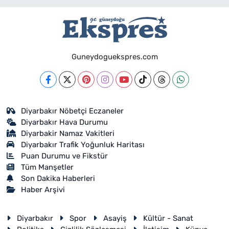
Guneydoguekspres.com
Diyarbakır Nöbetçi Eczaneler
Diyarbakır Hava Durumu
Diyarbakir Namaz Vakitleri
Diyarbakır Trafik Yoğunluk Haritası
Puan Durumu ve Fikstür
Tüm Manşetler
Son Dakika Haberleri
Haber Arşivi
Diyarbakır
Spor
Asayiş
Kültür - Sanat