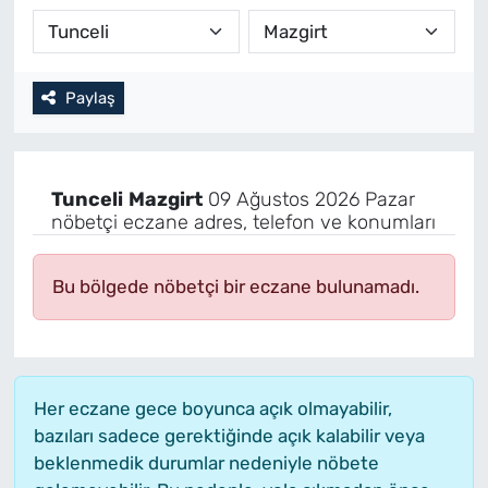
Paylaş
Tunceli
Mazgirt
09 Ağustos 2026 Pazar
nöbetçi eczane adres, telefon ve konumları
Bu bölgede nöbetçi bir eczane bulunamadı.
Her eczane gece boyunca açık olmayabilir,
bazıları sadece gerektiğinde açık kalabilir veya
beklenmedik durumlar nedeniyle nöbete