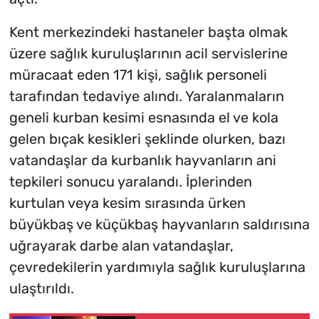
Kent merkezindeki hastaneler başta olmak
üzere sağlık kuruluşlarının acil servislerine
müracaat eden 171 kişi, sağlık personeli
tarafından tedaviye alındı. Yaralanmaların
geneli kurban kesimi esnasında el ve kola
gelen bıçak kesikleri şeklinde olurken, bazı
vatandaşlar da kurbanlık hayvanların ani
tepkileri sonucu yaralandı. İplerinden
kurtulan veya kesim sırasında ürken
büyükbaş ve küçükbaş hayvanların saldırısına
uğrayarak darbe alan vatandaşlar,
çevredekilerin yardımıyla sağlık kuruluşlarına
ulaştırıldı.