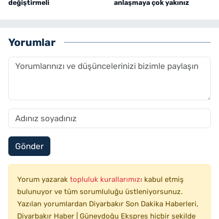
değiştirmeli
anlaşmaya çok yakınız
Yorumlar
Gönder
Yorum yazarak
topluluk kurallarımızı
kabul etmiş
bulunuyor ve tüm sorumluluğu üstleniyorsunuz.
Yazılan yorumlardan Diyarbakır Son Dakika Haberleri,
Diyarbakır Haber | Güneydoğu Ekspres hiçbir şekilde